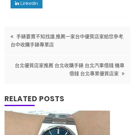
Linkedin
文
手錶要賣不知找誰,推薦一家台中優質店家給您參考,
台中收購手錶專業店
章
導
台北優質店家推薦 台北收購手錶 台北汽車借錢 機車
借錢 台北專業優質店家
覽
RELATED POSTS