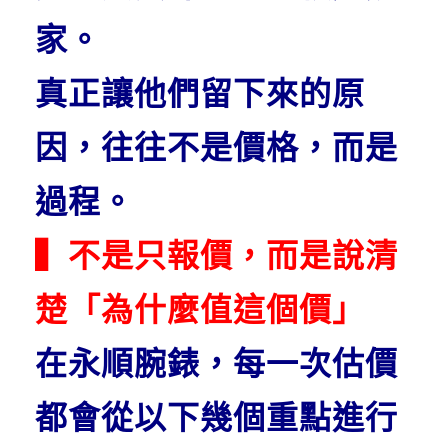
家。
真正讓他們留下來的原
因，往往不是價格，而是
過程。
▍不是只報價，而是說清
楚「為什麼值這個價」
在永順腕錶，每一次估價
都會從以下幾個重點進行