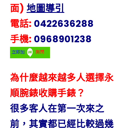
面)
地圖導引
電話:
0422636288
手機:
0968901238
為什麼越來越多人選擇永
順腕錶收購手錶？
很多客人在第一次來之
前，其實都已經比較過幾