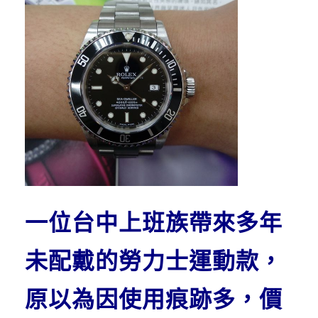
一位台中上班族帶來多年
未配戴的勞力士運動款，
原以為因使用痕跡多，價