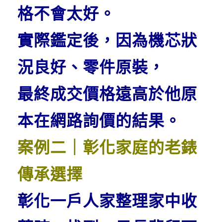
格不會太好。
實際鑑定後，因為機芯狀
況良好、零件原裝，
最終成交價格遠高於他原
本在網路詢價的結果。
案例二｜彰化家庭的老錶
傳承選擇
彰化一戶人家整理家中收