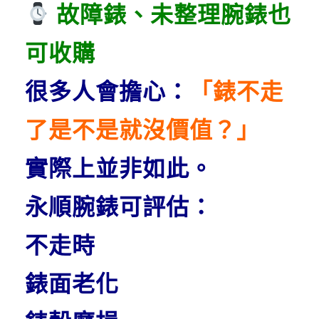
故障錶、未整理腕錶也
可收購
很多人會擔心：
「錶不走
了是不是就沒價值？」
實際上並非如此。
永順腕錶可評估：
不走時
錶面老化