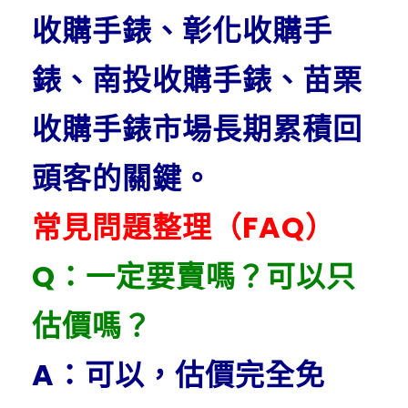
收購手錶、彰化收購手
錶、南投收購手錶
、苗栗
收購手錶
市場
長期累積回
頭客的關鍵。
常見問題整理（FAQ）
Q：一定要賣嗎？可以只
估價嗎？
A：可以，估價完全免