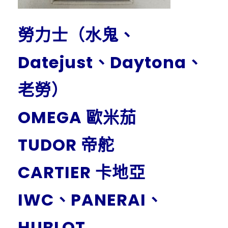
勞力士（水鬼、
Datejust、Daytona、
老勞）
OMEGA 歐米茄
TUDOR 帝舵
CARTIER 卡地亞
IWC、PANERAI、
HUBLOT