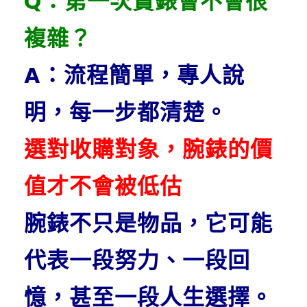
Q：第一次賣錶會不會很
複雜？
A：流程簡單，專人說
明，每一步都清楚。
選對收購對象，腕錶的價
值才不會被低估
腕錶不只是物品，
它可能
代表一段努力、一段回
憶，甚至一段人生選擇。