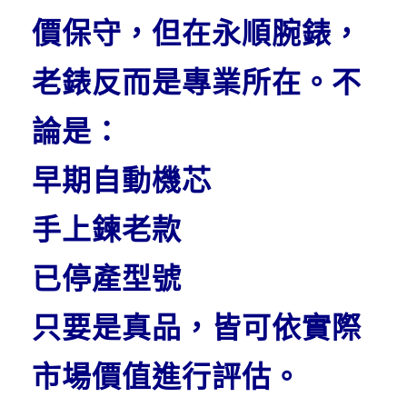
價保守，
但在永順腕錶，
老錶反而是專業所在。
不
論是：
早期自動機芯
手上鍊老款
已停產型號
只要是真品，皆可依實際
市場價值進行評估。