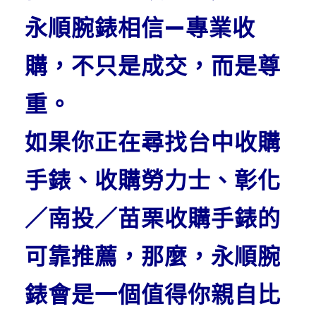
永順腕錶相信—
專業收
購，不只是成交，而是尊
重。
如果你正在尋找
台中收購
手錶、收購勞力士、彰化
／南投／苗栗收購手錶的
可靠推薦，
那麼，永順腕
錶會是一個值得你親自比