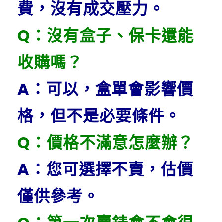
費，沒有成交壓力。
Q：沒有盒子、保卡還能
收購嗎？
A：可以，盒單會影響價
格，但不是必要條件。
Q：價格不滿意怎麼辦？
A：您可選擇不賣，估價
僅供參考。