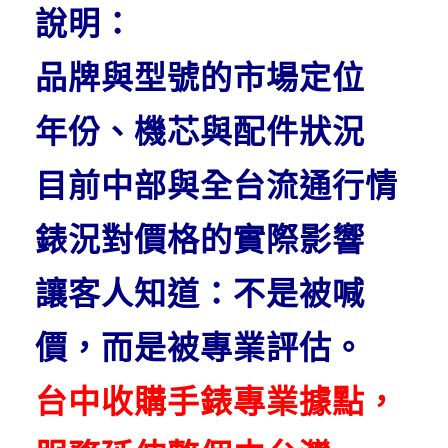
說明：
品牌與型號的市場定位
年份、機芯與配件狀況
目前中部與全台流通行情
錶況對價格的實際影響
讓客人知道：
不是被喊
價，而是被專業評估。
台中收購手錶專業據點，