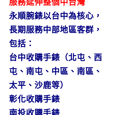
服務延伸整個中台灣
永順腕錶以台中為核心，
長期服務中部地區客群，
包括：
台中收購手錶（北屯、西
屯、南屯、中區、南區、
太平、沙鹿等）
彰化收購手錶
南投收購手錶