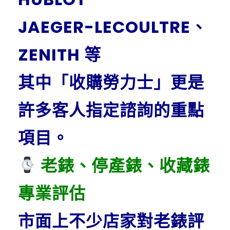
JAEGER-LECOULTRE、
ZENITH 等
其中「收購勞力士」更是
許多客人指定諮詢的重點
項目。
老錶、停產錶、收藏錶
專業評估
市面上不少店家對老錶評