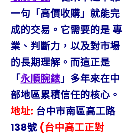
一句「高價收購」就能完
成的交易。
它需要的是 專
業、判斷力，以及對市場
的長期理解。
而這正是
「
永順腕錶
」多年來在中
部地區累積信任的核心。
地址:
台中市南區高工路
138號
(台中高工正對