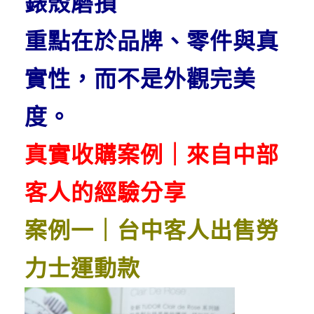
錶殼磨損
重點在於品牌、零件與真
實性，而不是外觀完美
度。
真實收購案例｜來自中部
客人的經驗分享
案例一｜台中客人出售勞
力士運動款