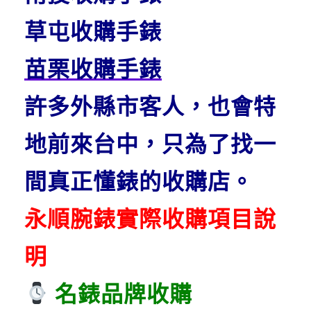
草屯收購手錶
苗栗收購手錶
許多外縣市客人，也會特
地前來台中，只為了找一
間真正懂錶的收購店。
永順腕錶實際收購項目說
明
名錶品牌收購