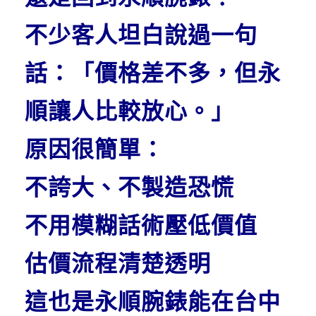
不少客人坦白說過一句
話：
「價格差不多，但永
順讓人比較放心。」
原因很簡單：
不誇大、不製造恐慌
不用模糊話術壓低價值
估價流程清楚透明
這也是永順腕錶能在
台中