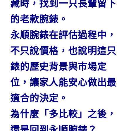
藏時，
找到一只長輩留下
的老款腕錶。
永順腕錶在評估過程中，
不只說價格，
也說明這只
錶的歷史背景與市場定
位，
讓家人能安心做出最
適合的決定。
為什麼「多比較」之後，
還是回到永順腕錶？