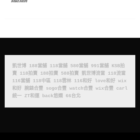
Read More
凱世博
188當舖
118當舖
580當舖
991當舖
KSB拍
賣
118拍賣
188拍賣
588拍賣
凱世博流當
118流當
116當舖
118中區
118雲林
116和好
love和好
wix
和好
腕錶合豐
sogo合豐
watch合豐
wix合豐
carl
統一
ZT和運
back悠嫻
66台北