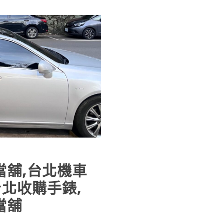
當舖,台北機車
台北收購手錶,
當舖