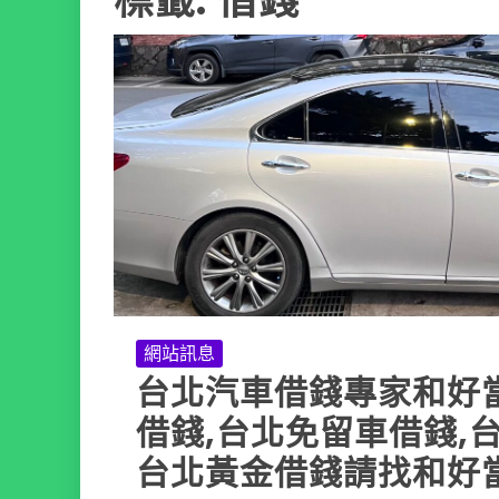
標籤:
借錢
網站訊息
台北汽車借錢專家和好
借錢,台北免留車借錢,
台北黃金借錢請找和好