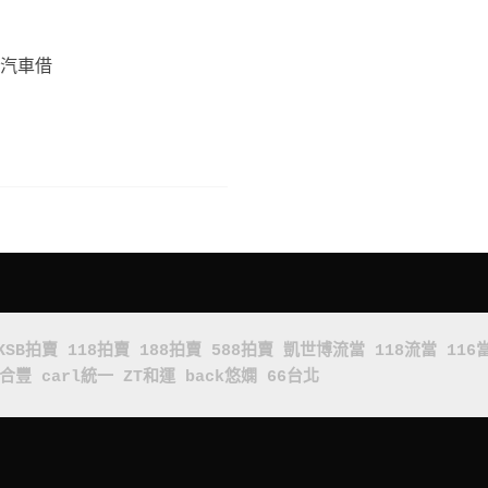
北汽車借
KSB拍賣
118拍賣
188拍賣
588拍賣
凱世博流當
118流當
116
x合豐
carl統一
ZT和運
back悠嫻
66台北