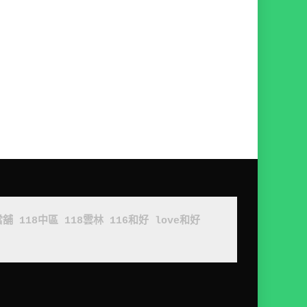
當舖
118中區
118雲林
116和好
love和好