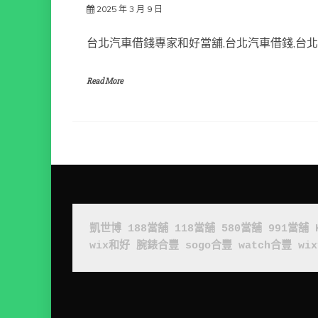
2025 年 3 月 9 日
台北汽車借錢專家和好當舖,台北汽車借錢,台
Read More
凱世博
188當舖
118當舖
580當舖
991當舖
wix和好
腕錶合豐
sogo合豐
watch合豐
wi