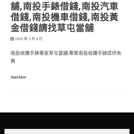
舖,南投手錶借錢,南投汽車
借錢,南投機車借錢,南投黃
金借錢請找草屯當舖
2025 年 3 月 9 日
南投收購手錶專家草屯當舖,專業南投收購手錶提供免
費
Read More