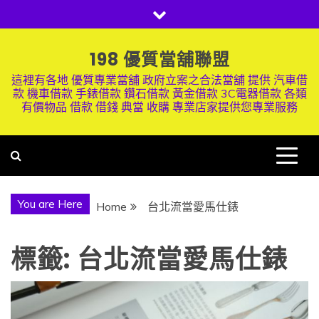
Skip
to
content
198 優質當舖聯盟
這裡有各地 優質專業當舖 政府立案之合法當舖 提供 汽車借
款 機車借款 手錶借款 鑽石借款 黃金借款 3C電器借款 各類
有價物品 借款 借錢 典當 收購 專業店家提供您專業服務
You are Here
Home
台北流當愛馬仕錶
標籤:
台北流當愛馬仕錶