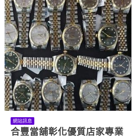
網站訊息
合豐當舖彰化優質店家專業