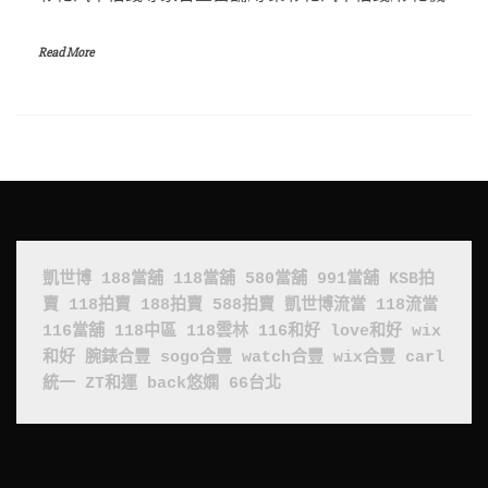
Read More
凱世博
188當舖
118當舖
580當舖
991當舖
KSB拍
賣
118拍賣
188拍賣
588拍賣
凱世博流當
118流當
116當舖
118中區
118雲林
116和好
love和好
wix
和好
腕錶合豐
sogo合豐
watch合豐
wix合豐
carl
統一
ZT和運
back悠嫻
66台北