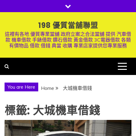
Skip
to
content
198 優質當舖聯盟
這裡有各地 優質專業當舖 政府立案之合法當舖 提供 汽車借
款 機車借款 手錶借款 鑽石借款 黃金借款 3C電器借款 各類
有價物品 借款 借錢 典當 收購 專業店家提供您專業服務
You are Here
Home
大城機車借錢
標籤:
大城機車借錢