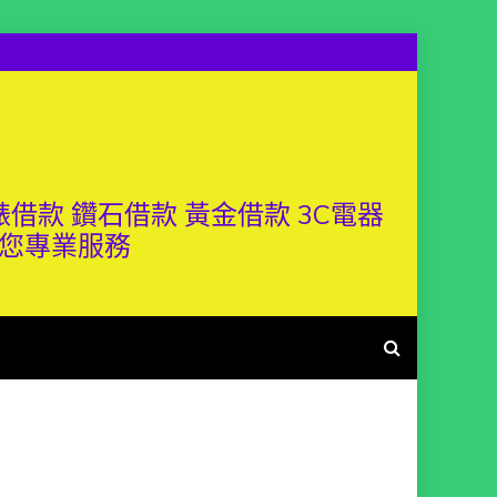
借款 鑽石借款 黃金借款 3C電器
供您專業服務