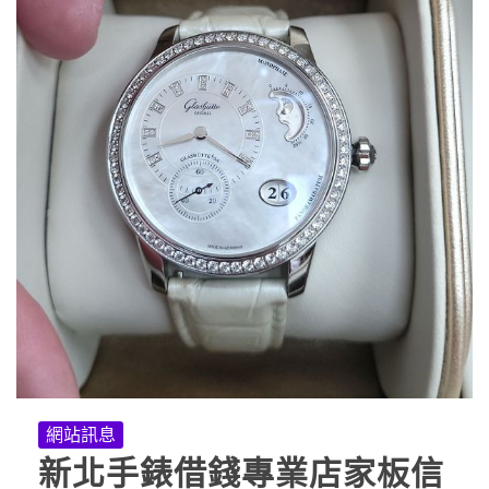
網站訊息
新北手錶借錢專業店家板信