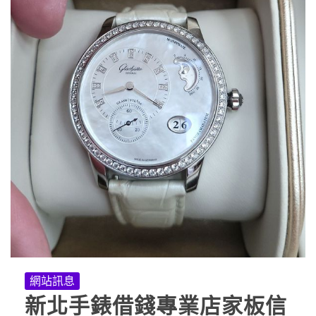
網站訊息
新北手錶借錢專業店家板信