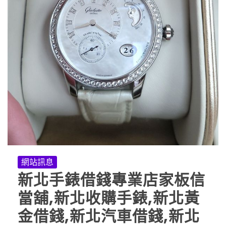
網站訊息
新北手錶借錢專業店家板信
當舖,新北收購手錶,新北黃
金借錢,新北汽車借錢,新北