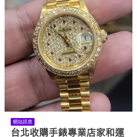
網站訊息
台北收購手錶專業店家和運