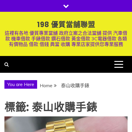
Skip
to
content
198 優質當舖聯盟
這裡有各地 優質專業當舖 政府立案之合法當舖 提供 汽車借
款 機車借款 手錶借款 鑽石借款 黃金借款 3C電器借款 各類
有價物品 借款 借錢 典當 收購 專業店家提供您專業服務
You are Here
Home
泰山收購手錶
標籤:
泰山收購手錶