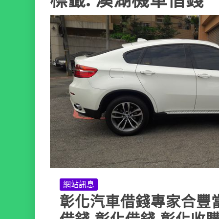
標籤:
溪湖機車借錢
網站訊息
彰化汽車借錢專家合豐