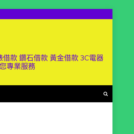
借款 鑽石借款 黃金借款 3C電器
供您專業服務