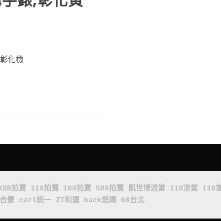
購手錶,彰化黃
,彰化機
KSB拍賣
118拍賣
188拍賣
588拍賣
凱世博流當
118流當
116
x合豐
carl統一
ZT和運
back悠嫻
66台北