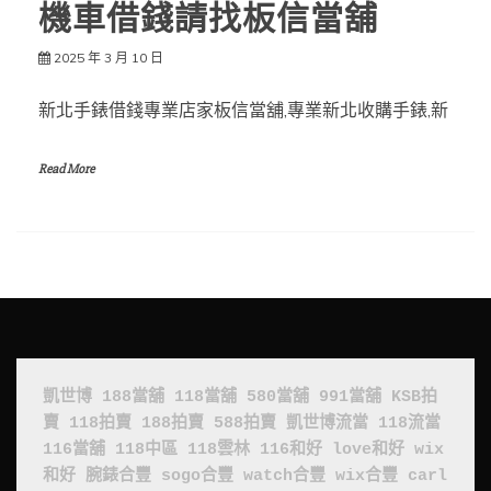
機車借錢請找板信當舖
2025 年 3 月 10 日
新北手錶借錢專業店家板信當舖,專業新北收購手錶,新
Read More
凱世博
188當舖
118當舖
580當舖
991當舖
KSB拍
賣
118拍賣
188拍賣
588拍賣
凱世博流當
118流當
116當舖
118中區
118雲林
116和好
love和好
wix
和好
腕錶合豐
sogo合豐
watch合豐
wix合豐
carl