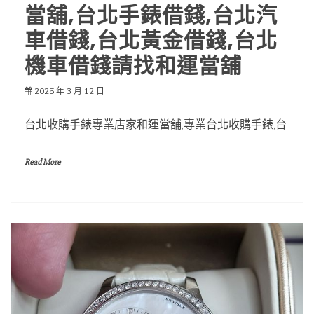
當舖,台北手錶借錢,台北汽
車借錢,台北黃金借錢,台北
機車借錢請找和運當舖
2025 年 3 月 12 日
台北收購手錶專業店家和運當舖,專業台北收購手錶,台
Read More