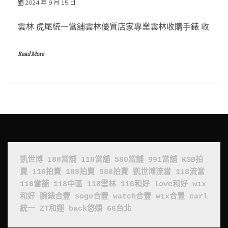
2024 年 9 月 15 日
雲林 虎尾統一當舖雲林優質店家專業雲林收購手錶 收
Read More
凱世博
188當舖
118當舖
580當舖
991當舖
KSB拍
賣
118拍賣
188拍賣
588拍賣
凱世博流當
118流當
116當舖
118中區
118雲林
116和好
love和好
wix
和好
腕錶合豐
sogo合豐
watch合豐
wix合豐
carl
統一
ZT和運
back悠嫻
66台北