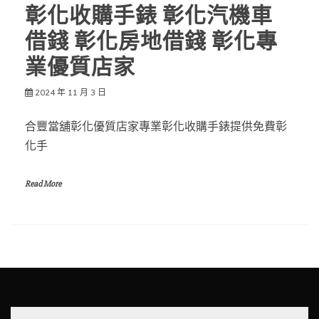
彰化收購手錶 彰化汽機車
借錢 彰化房地借錢 彰化專
業優質店家
2024 年 11 月 3 日
合豐當舖彰化優質店家專業彰化收購手錶提供免費彰
化手
Read More