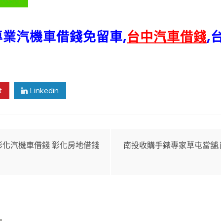
專業汽機車借錢免留車,
台中汽車借錢
,
t
Linkedin
彰化汽機車借錢 彰化房地借錢
南投收購手錶專家草屯當舖,